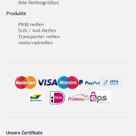
Alle Reifengrößen
Produkte
PKW reifen
SUV / 4x4 Reifen
Transporter reifen
motorradreifen
Unsere Zertifikate