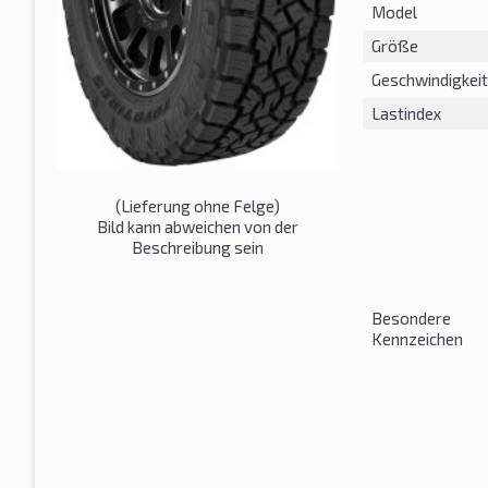
Model
Größe
Geschwindigkeit
Lastindex
(Lieferung ohne Felge)
Bild kann abweichen von der
Beschreibung sein
Besondere
Kennzeichen