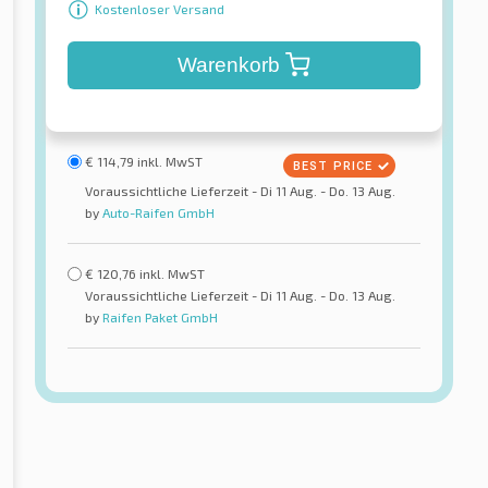
Kostenloser Versand
Warenkorb
€
114,79
inkl. MwST
Voraussichtliche Lieferzeit - Di 11 Aug. - Do. 13 Aug.
by
Auto-Raifen GmbH
€
120,76
inkl. MwST
Voraussichtliche Lieferzeit - Di 11 Aug. - Do. 13 Aug.
by
Raifen Paket GmbH