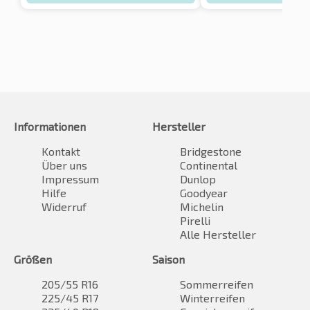
Informationen
Hersteller
Kontakt
Bridgestone
Über uns
Continental
Impressum
Dunlop
Hilfe
Goodyear
Widerruf
Michelin
Pirelli
Alle Hersteller
Größen
Saison
205/55 R16
Sommerreifen
225/45 R17
Winterreifen