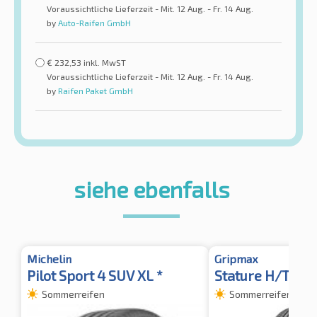
Voraussichtliche Lieferzeit - Mit. 12 Aug. - Fr. 14 Aug.
by
Auto-Raifen GmbH
€
232,53
inkl. MwST
Voraussichtliche Lieferzeit - Mit. 12 Aug. - Fr. 14 Aug.
by
Raifen Paket GmbH
siehe ebenfalls
Michelin
Gripmax
Pilot Sport 4 SUV XL *
Stature H/T XL
Sommerreifen
Sommerreifen