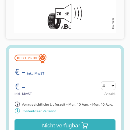
€
-
inkl. MwST
€
-
inkl. MwST
Anzahl
Voraussichtliche Lieferzeit - Mon. 10 Aug. - Mon. 10 Aug.
Kostenloser Versand
Nicht verfügbar