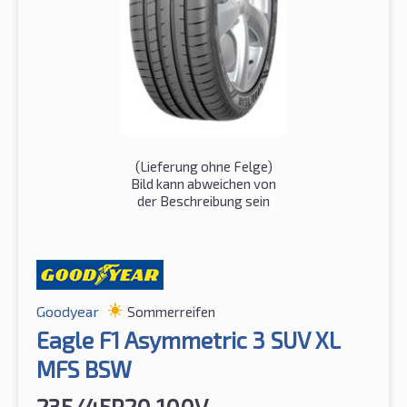
(Lieferung ohne Felge)
Bild kann abweichen von
der Beschreibung sein
Goodyear
Sommerreifen
Eagle F1 Asymmetric 3 SUV XL
MFS BSW