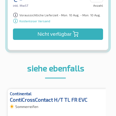
inkl. MwST
Anzahl
Voraussichtliche Lieferzeit - Mon. 10 Aug. - Mon. 10 Aug.
Kostenloser Versand
Nicht verfügbar
siehe ebenfalls
Continental
ContiCrossContact H/T TL FR EVC
Sommerreifen