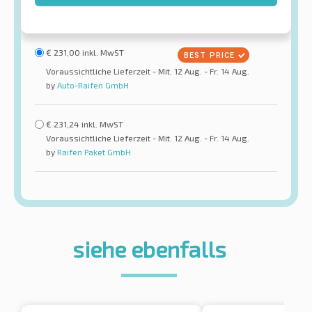
€
231,00
inkl. MwST
Voraussichtliche Lieferzeit - Mit. 12 Aug. - Fr. 14 Aug.
by
Auto-Raifen GmbH
€
231,24
inkl. MwST
Voraussichtliche Lieferzeit - Mit. 12 Aug. - Fr. 14 Aug.
by
Raifen Paket GmbH
siehe ebenfalls