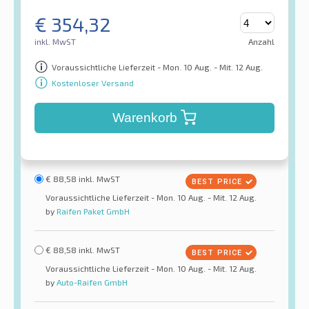
€
354,32
inkl. MwST
Anzahl
Voraussichtliche Lieferzeit - Mon. 10 Aug. - Mit. 12 Aug.
Kostenloser Versand
Warenkorb
€
88,58
inkl. MwST
Voraussichtliche Lieferzeit - Mon. 10 Aug. - Mit. 12 Aug.
by
Raifen Paket GmbH
€
88,58
inkl. MwST
Voraussichtliche Lieferzeit - Mon. 10 Aug. - Mit. 12 Aug.
by
Auto-Raifen GmbH