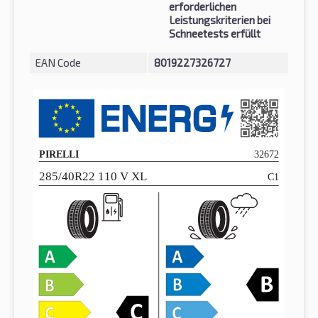
erforderlichen
Leistungskriterien bei
Schneetests erfüllt
EAN Code
8019227326727