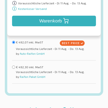
Voraussichtliche Lieferzeit - Di 11 Aug. - Do. 13 Aug.
Kostenloser Versand
Warenkorb
€
492,07
inkl. MwST
Voraussichtliche Lieferzeit - Di 11 Aug. - Do. 13 Aug.
by
Auto-Raifen GmbH
€
492,30
inkl. MwST
Voraussichtliche Lieferzeit - Di 11 Aug. - Do. 13 Aug.
by
Raifen Paket GmbH