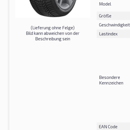
Model
Größe
Geschwindigkeit
(Lieferung ohne Felge)
Bild kann abweichen von der
Lastindex
Beschreibung sein
Besondere
Kennzeichen
EAN Code