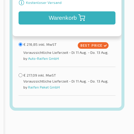
Kostenloser Versand
Warenkorb
€
216,85
inkl. MwST
Voraussichtliche Lieferzeit - Di 11 Aug. - Do. 13 Aug.
by
Auto-Raifen GmbH
€
217,09
inkl. MwST
Voraussichtliche Lieferzeit - Di 11 Aug. - Do. 13 Aug.
by
Raifen Paket GmbH