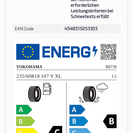
erforderlichen
Leistungskriterien bei
Schneetests erfüllt
EAN Code
4548515053303