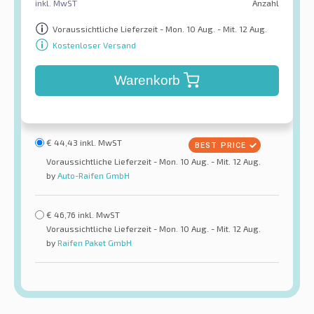
inkl. MwST
Anzahl
Voraussichtliche Lieferzeit - Mon. 10 Aug. - Mit. 12 Aug.
Kostenloser Versand
Warenkorb
€
44,43
inkl. MwST
Voraussichtliche Lieferzeit - Mon. 10 Aug. - Mit. 12 Aug.
by
Auto-Raifen GmbH
€
46,76
inkl. MwST
Voraussichtliche Lieferzeit - Mon. 10 Aug. - Mit. 12 Aug.
by
Raifen Paket GmbH