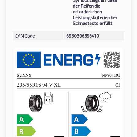
der Reifen die
erforderlichen
Leistungskriterien bei
Schneetests erfüllt
EAN Code
6950306396410