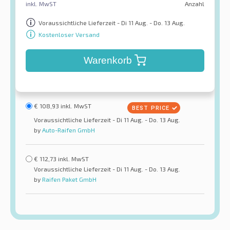
inkl. MwST
Anzahl
Voraussichtliche Lieferzeit - Di 11 Aug. - Do. 13 Aug.
Kostenloser Versand
Warenkorb
€
108,93
inkl. MwST
Voraussichtliche Lieferzeit - Di 11 Aug. - Do. 13 Aug.
by
Auto-Raifen GmbH
€
112,73
inkl. MwST
Voraussichtliche Lieferzeit - Di 11 Aug. - Do. 13 Aug.
by
Raifen Paket GmbH