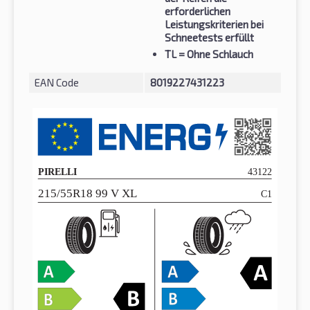
erforderlichen
Leistungskriterien bei
Schneetests erfüllt
TL
= Ohne Schlauch
EAN Code
8019227431223