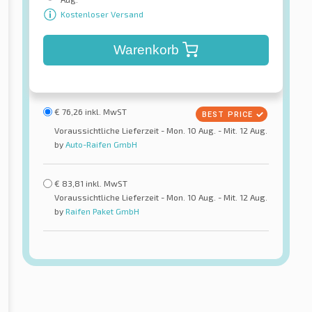
Kostenloser Versand
Warenkorb
€
76,26
inkl. MwST
Voraussichtliche Lieferzeit - Mon. 10 Aug. - Mit. 12 Aug.
by
Auto-Raifen GmbH
€
83,81
inkl. MwST
Voraussichtliche Lieferzeit - Mon. 10 Aug. - Mit. 12 Aug.
by
Raifen Paket GmbH