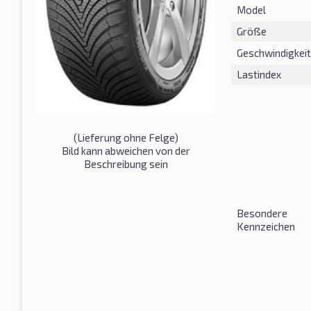
Model
Größe
Geschwindigkeit
Lastindex
(Lieferung ohne Felge)
Bild kann abweichen von der
Beschreibung sein
Besondere
Kennzeichen