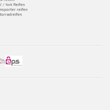
 / 4x4 Reifen
nsporter reifen
torradreifen