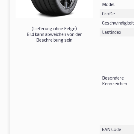
Model
Größe
Geschwindigkeit
(Lieferung ohne Felge)
Lastindex
Bild kann abweichen von der
Beschreibung sein
Besondere
Kennzeichen
EAN Code