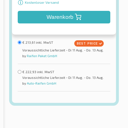
Kostenloser Versand
Warenkorb
€
213,61
inkl. MwST
Voraussichtliche Lieferzeit - Di 11 Aug. - Do. 13 Aug.
by
Raifen Paket GmbH
€
222,93
inkl. MwST
Voraussichtliche Lieferzeit - Di 11 Aug. - Do. 13 Aug.
by
Auto-Raifen GmbH