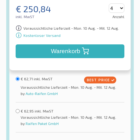
€
250,84
inkl. MwST
Anzahl
Voraussichtliche Lieferzeit - Mon. 10 Aug. - Mit. 12 Aug.
Kostenloser Versand
Warenkorb
€
62,71
inkl. MwST
Voraussichtliche Lieferzeit - Mon. 10 Aug. - Mit. 12 Aug.
by
Auto-Raifen GmbH
€
62,95
inkl. MwST
Voraussichtliche Lieferzeit - Mon. 10 Aug. - Mit. 12 Aug.
by
Raifen Paket GmbH