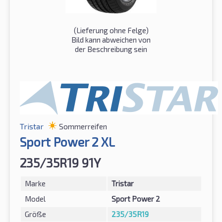
(Lieferung ohne Felge)
Bild kann abweichen von
der Beschreibung sein
Tristar
Sommerreifen
Sport Power 2 XL
235/35R19 91Y
Marke
Tristar
Model
Sport Power 2
Größe
235/35R19