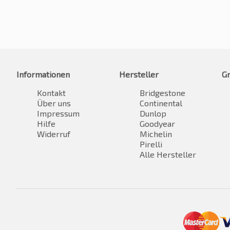
Informationen
Hersteller
G
Kontakt
Bridgestone
Über uns
Continental
Impressum
Dunlop
Hilfe
Goodyear
Widerruf
Michelin
Pirelli
Alle Hersteller