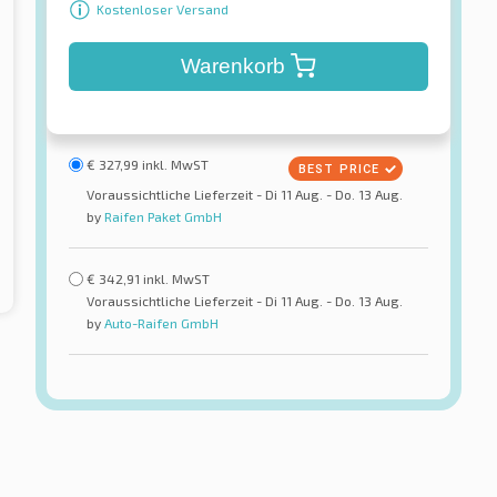
Kostenloser Versand
Warenkorb
€
327,99
inkl. MwST
Voraussichtliche Lieferzeit - Di 11 Aug. - Do. 13 Aug.
by
Raifen Paket GmbH
€
342,91
inkl. MwST
Voraussichtliche Lieferzeit - Di 11 Aug. - Do. 13 Aug.
by
Auto-Raifen GmbH