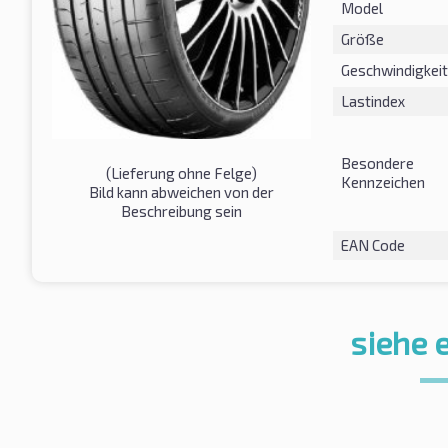
Model
Größe
Geschwindigkeit
Lastindex
Besondere
(Lieferung ohne Felge)
Kennzeichen
Bild kann abweichen von der
Beschreibung sein
EAN Code
siehe 