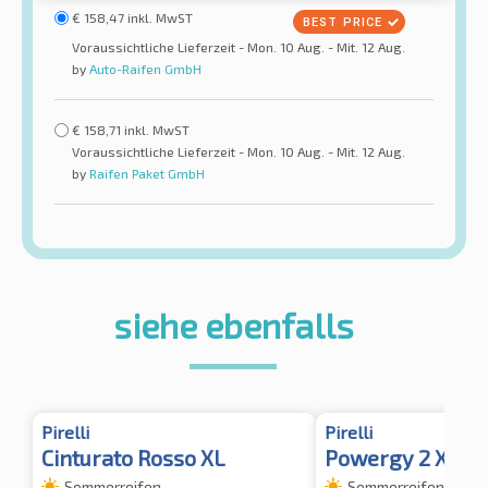
€
158,47
inkl. MwST
Voraussichtliche Lieferzeit - Mon. 10 Aug. - Mit. 12 Aug.
by
Auto-Raifen GmbH
€
158,71
inkl. MwST
Voraussichtliche Lieferzeit - Mon. 10 Aug. - Mit. 12 Aug.
by
Raifen Paket GmbH
siehe ebenfalls
Pirelli
Pirelli
Cinturato Rosso XL
Powergy 2 XL
Sommerreifen
Sommerreifen