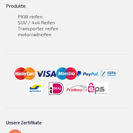
Produkte
PKW reifen
SUV / 4x4 Reifen
Transporter reifen
motorradreifen
Unsere Zertifikate