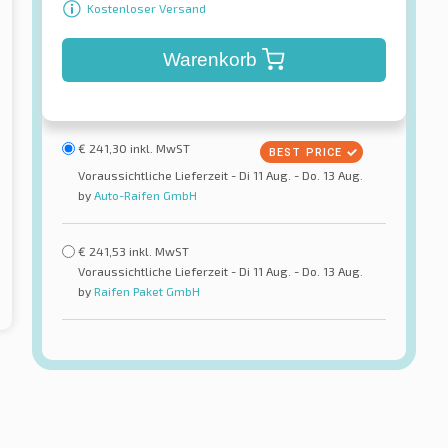
Kostenloser Versand
Warenkorb
€
241,30
inkl. MwST
Voraussichtliche Lieferzeit - Di 11 Aug. - Do. 13 Aug.
by
Auto-Raifen GmbH
€
241,53
inkl. MwST
Voraussichtliche Lieferzeit - Di 11 Aug. - Do. 13 Aug.
by
Raifen Paket GmbH