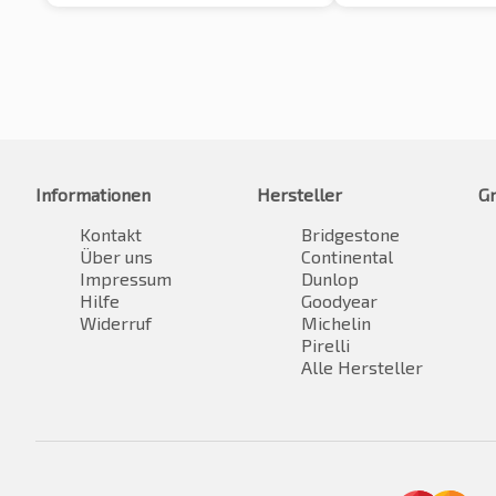
Informationen
Hersteller
G
Kontakt
Bridgestone
Über uns
Continental
Impressum
Dunlop
Hilfe
Goodyear
Widerruf
Michelin
Pirelli
Alle Hersteller