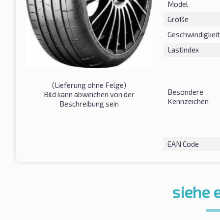
Model
Größe
Geschwindigkeit
Lastindex
(Lieferung ohne Felge)
Besondere
Bild kann abweichen von der
Kennzeichen
Beschreibung sein
EAN Code
siehe 