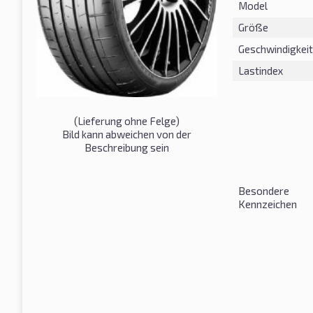
Model
Größe
Geschwindigkeit
Lastindex
(Lieferung ohne Felge)
Bild kann abweichen von der
Beschreibung sein
Besondere
Kennzeichen