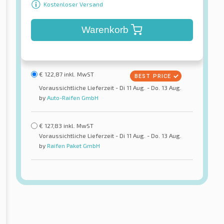
Kostenloser Versand
Warenkorb
€
122,87
inkl. MwST
Voraussichtliche Lieferzeit - Di 11 Aug. - Do. 13 Aug.
by
Auto-Raifen GmbH
€
127,83
inkl. MwST
Voraussichtliche Lieferzeit - Di 11 Aug. - Do. 13 Aug.
by
Raifen Paket GmbH