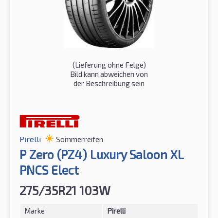
(Lieferung ohne Felge)
Bild kann abweichen von
der Beschreibung sein
Pirelli
Sommerreifen
P Zero (PZ4) Luxury Saloon XL
PNCS Elect
275/35R21 103W
Marke
Pirelli