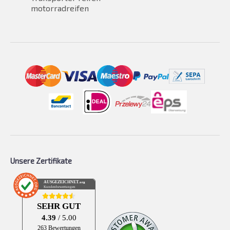
motorradreifen
Unsere Zertifikate
AUSGEZEICHNET
.org
Kundenbewertungen
SEHR GUT
4.39
/ 5.00
263 Bewertungen