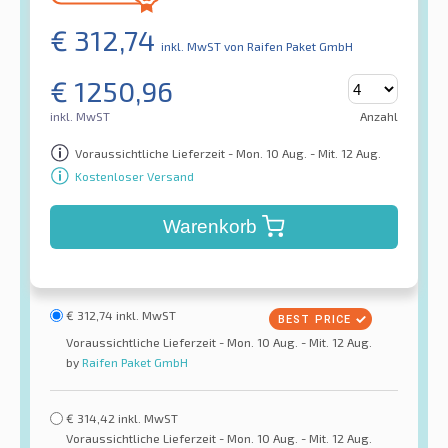
€
312,74
inkl. MwST
von Raifen Paket GmbH
€
1250,96
inkl. MwST
Anzahl
Voraussichtliche Lieferzeit - Mon. 10 Aug. - Mit. 12 Aug.
Kostenloser Versand
Warenkorb
€
312,74
inkl. MwST
Voraussichtliche Lieferzeit - Mon. 10 Aug. - Mit. 12 Aug.
by
Raifen Paket GmbH
€
314,42
inkl. MwST
Voraussichtliche Lieferzeit - Mon. 10 Aug. - Mit. 12 Aug.