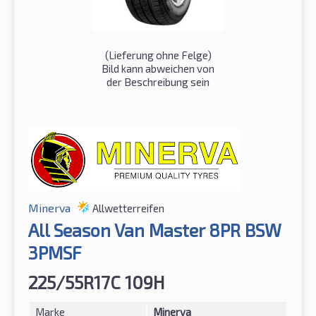
(Lieferung ohne Felge)
Bild kann abweichen von
der Beschreibung sein
Minerva
Allwetterreifen
All Season Van Master 8PR BSW
3PMSF
225/55R17C 109H
Marke
Minerva