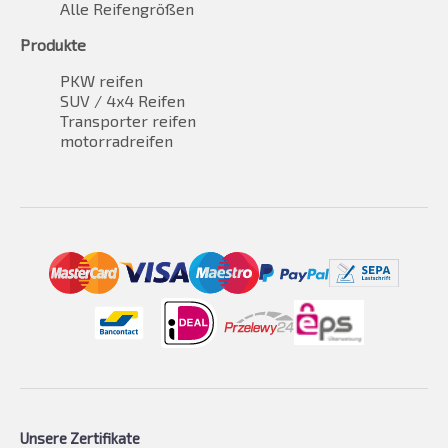
Alle Reifengrößen
Produkte
PKW reifen
SUV / 4x4 Reifen
Transporter reifen
motorradreifen
Unsere Zertifikate