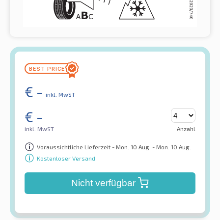
€
-
inkl. MwST
€
-
inkl. MwST
Anzahl
Voraussichtliche Lieferzeit - Mon. 10 Aug. - Mon. 10 Aug.
Kostenloser Versand
Nicht verfügbar