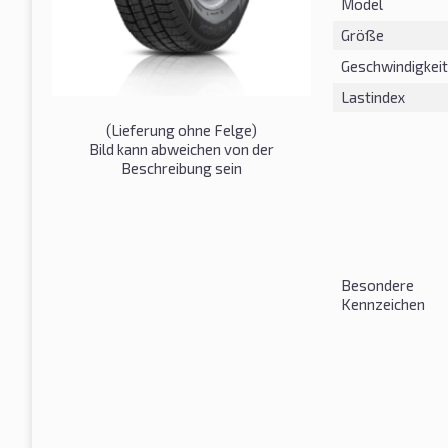
Model
Größe
Geschwindigkeit
Lastindex
(Lieferung ohne Felge)
Bild kann abweichen von der
Beschreibung sein
Besondere
Kennzeichen