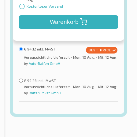
Kostenloser Versand
Warenkorb
€
94,12
inkl. MwST
Voraussichtliche Lieferzeit - Mon. 10 Aug. - Mit. 12 Aug.
by
Auto-Raifen GmbH
€
99,26
inkl. MwST
Voraussichtliche Lieferzeit - Mon. 10 Aug. - Mit. 12 Aug.
by
Raifen Paket GmbH