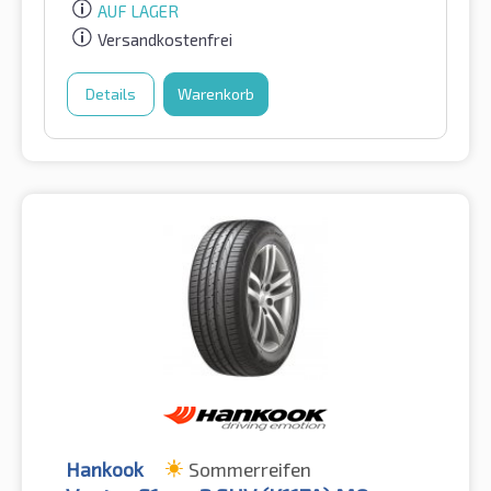
AUF LAGER
Versandkostenfrei
Details
Warenkorb
Hankook
Sommerreifen