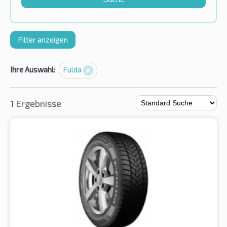
Filter anzeigen
Ihre Auswahl:
Fulda
1 Ergebnisse