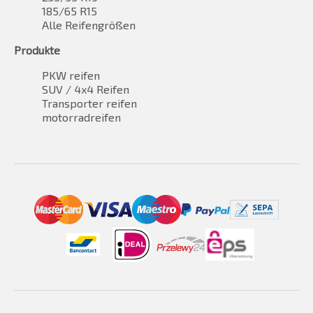
185/65 R15
Alle Reifengrößen
Produkte
PKW reifen
SUV / 4x4 Reifen
Transporter reifen
motorradreifen