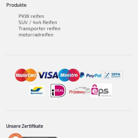
Produkte
PKW reifen
SUV / 4x4 Reifen
Transporter reifen
motorradreifen
Unsere Zertifikate