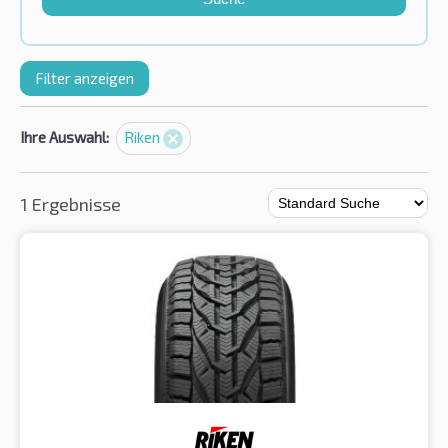
Filter anzeigen
Ihre Auswahl:
Riken
1 Ergebnisse