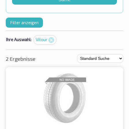
Filter anzeigen
Ihre Auswahl:
Vitour
2 Ergebnisse