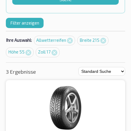
Filter anzeigen
Ihre Auswahl:
Allwetterreifen
Breite 215
Höhe 55
Zoll 17
3 Ergebnisse