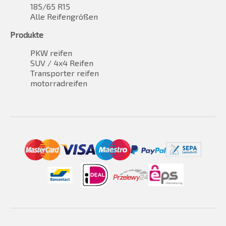
185/65 R15
Alle Reifengrößen
Produkte
PKW reifen
SUV / 4x4 Reifen
Transporter reifen
motorradreifen