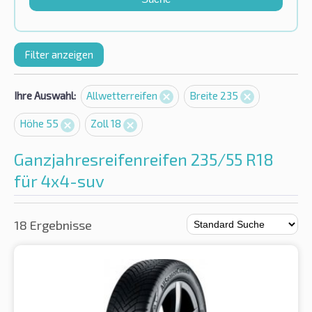
Filter anzeigen
Ihre Auswahl:
Allwetterreifen
Breite 235
Höhe 55
Zoll 18
Ganzjahresreifenreifen 235/55 R18
für 4x4-suv
18 Ergebnisse