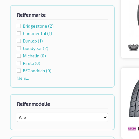
Reifenmarke
Bridgestone
(2)
Continental
(1)
Dunlop
(1)
Goodyear
(2)
Michelin
(0)
Pirelli
(0)
BFGoodrich
(0)
Mehr...
Reifenmodelle