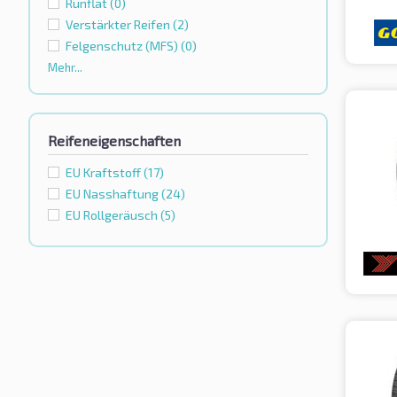
Runflat
(0)
Verstärkter Reifen
(2)
Felgenschutz (MFS)
(0)
Mehr...
Reifeneigenschaften
EU Kraftstoff
(17)
EU Nasshaftung
(24)
EU Rollgeräusch
(5)