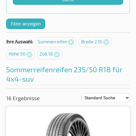
Filter anzeigen
Ihre Auswahl:
Sommerreifen
Breite 235
Höhe 50
Zoll 18
Sommerreifenreifen 235/50 R18 für
4x4-suv
16 Ergebnisse