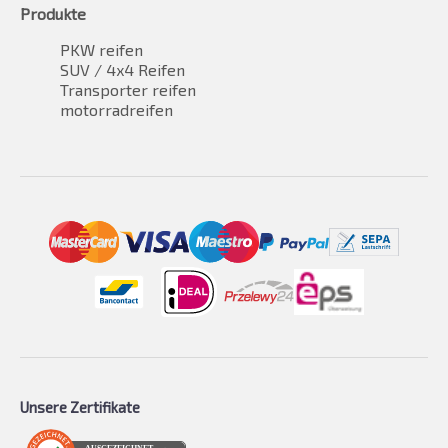
Produkte
PKW reifen
SUV / 4x4 Reifen
Transporter reifen
motorradreifen
Unsere Zertifikate