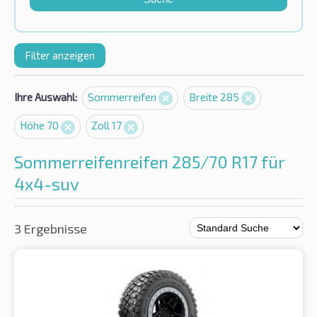
Filter anzeigen
Ihre Auswahl:
Sommerreifen
Breite 285
Höhe 70
Zoll 17
Sommerreifenreifen 285/70 R17 für
4x4-suv
3 Ergebnisse