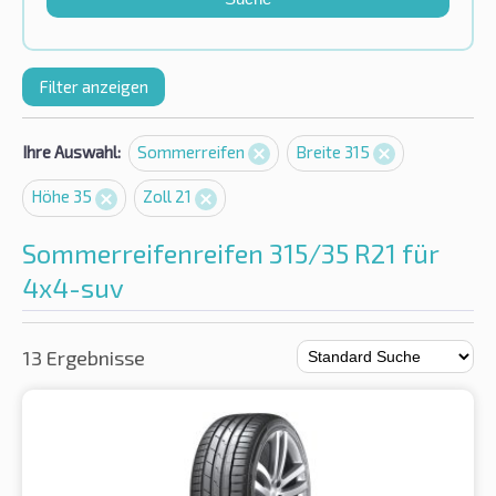
Filter anzeigen
Ihre Auswahl:
Sommerreifen
Breite 315
Höhe 35
Zoll 21
Sommerreifenreifen 315/35 R21 für
4x4-suv
13 Ergebnisse