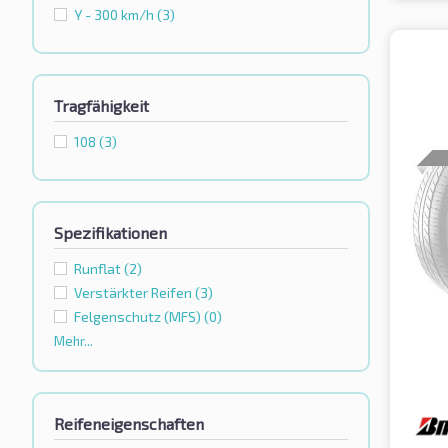
Y - 300 km/h
(3)
Tragfähigkeit
108
(3)
Spezifikationen
Runflat
(2)
Verstärkter Reifen
(3)
Felgenschutz (MFS)
(0)
Mehr...
Reifeneigenschaften