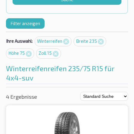
Filter anzeigen
Ihre Auswahl:
Winterreifen
Breite 235
Höhe 75
Zoll 15
Winterreifenreifen 235/75 R15 für
4x4-suv
4 Ergebnisse