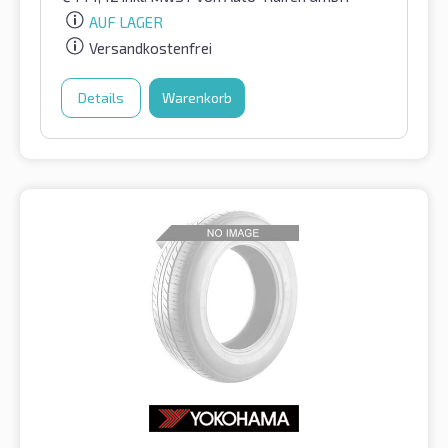
AUF LAGER
Versandkostenfrei
Details
Warenkorb