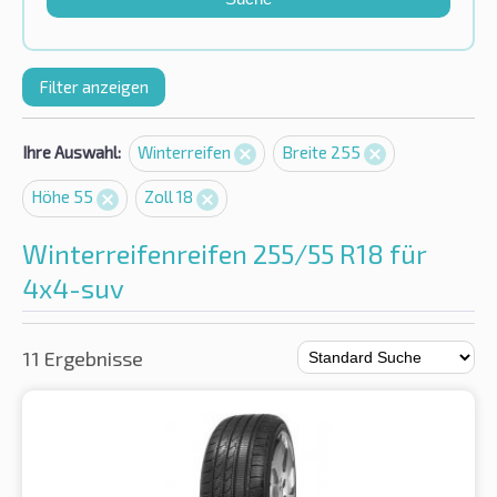
Filter anzeigen
Ihre Auswahl:
Winterreifen
Breite 255
Höhe 55
Zoll 18
Winterreifenreifen 255/55 R18 für
4x4-suv
11 Ergebnisse