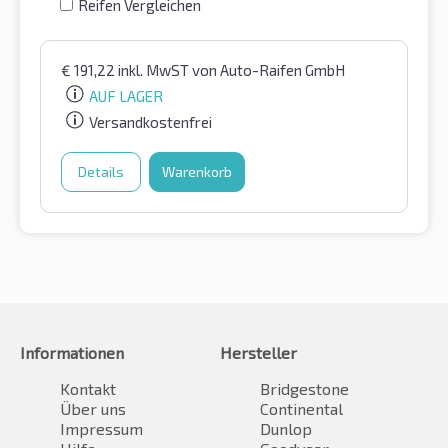
Reifen Vergleichen
€
191,22
inkl. MwST
von Auto-Raifen GmbH
AUF LAGER
Versandkostenfrei
Details
Warenkorb
Informationen
Hersteller
Kontakt
Bridgestone
Über uns
Continental
Impressum
Dunlop