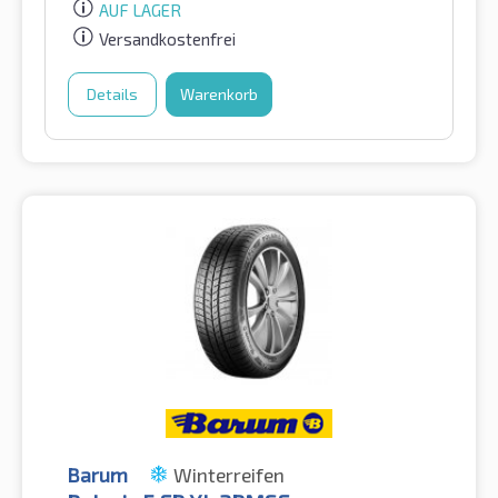
AUF LAGER
Versandkostenfrei
Details
Warenkorb
Barum
Winterreifen