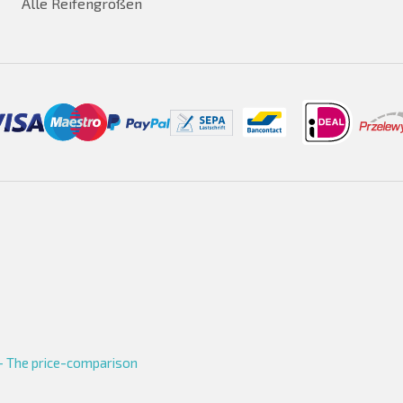
Alle Reifengrößen