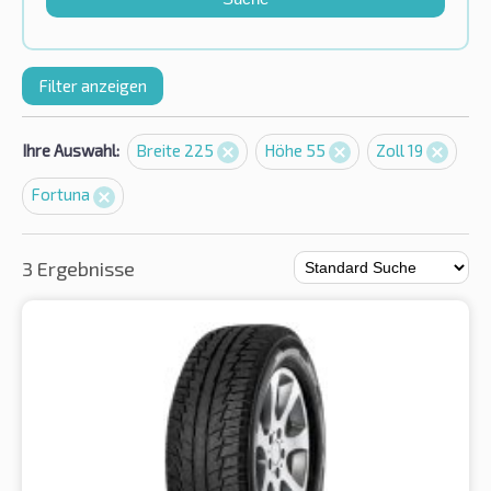
Filter anzeigen
Ihre Auswahl:
Breite 225
Höhe 55
Zoll 19
Fortuna
3 Ergebnisse