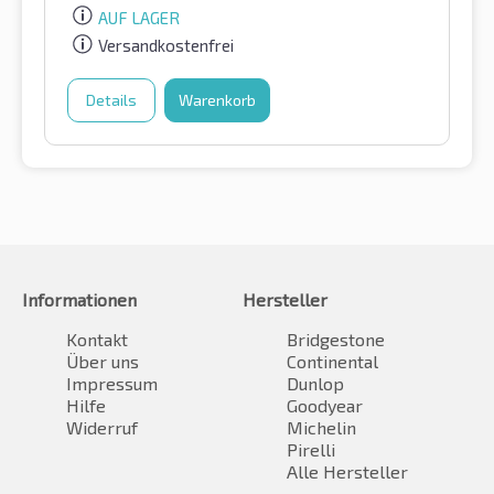
AUF LAGER
Versandkostenfrei
Details
Warenkorb
Informationen
Hersteller
Kontakt
Bridgestone
Über uns
Continental
Impressum
Dunlop
Hilfe
Goodyear
Widerruf
Michelin
Pirelli
Alle Hersteller