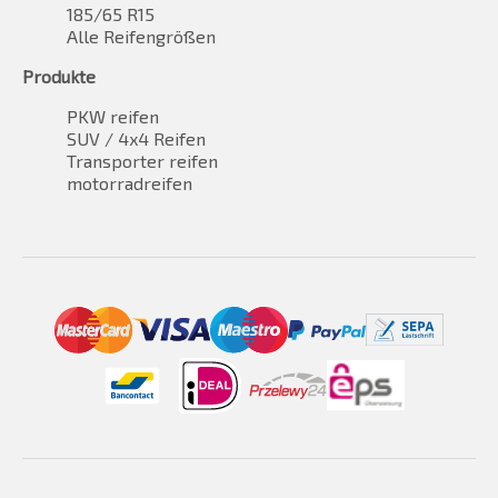
185/65 R15
Alle Reifengrößen
Produkte
PKW reifen
SUV / 4x4 Reifen
Transporter reifen
motorradreifen