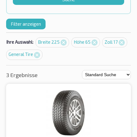
Filter anzeigen
Ihre Auswahl:
Breite 225
Höhe 65
Zoll 17
General Tire
3 Ergebnisse