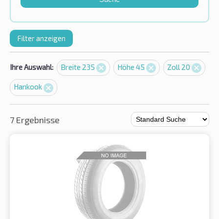
Filter anzeigen
Ihre Auswahl:
Breite 235
Höhe 45
Zoll 20
Hankook
7 Ergebnisse