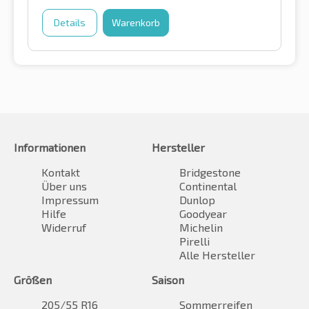
Details
Warenkorb
Informationen
Hersteller
Kontakt
Bridgestone
Über uns
Continental
Impressum
Dunlop
Hilfe
Goodyear
Widerruf
Michelin
Pirelli
Alle Hersteller
Größen
Saison
205/55 R16
Sommerreifen