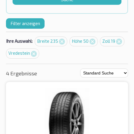
Filter anzeigen
Ihre Auswahl:
Breite 235
Höhe 50
Zoll 19
Vredestein
4 Ergebnisse