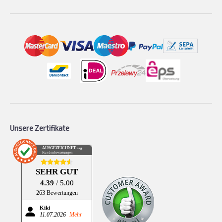
Unsere Zertifikate
AUSGEZEICHNET
.org
Kundenbewertungen
SEHR GUT
4.39
/ 5.00
263 Bewertungen
Kiki
11.07.2026
Mehr