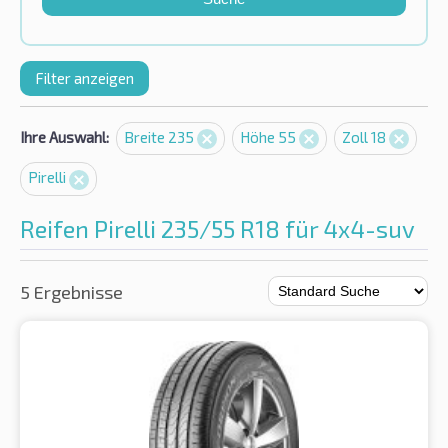
Filter anzeigen
Ihre Auswahl:
Breite 235
Höhe 55
Zoll 18
Pirelli
Reifen Pirelli 235/55 R18 für 4x4-suv
5 Ergebnisse