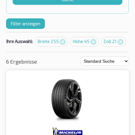
Filter anzeigen
Ihre Auswahl:
Breite 255
Höhe 45
Zoll 21
6 Ergebnisse