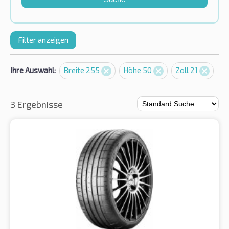
Filter anzeigen
Ihre Auswahl:
Breite 255
Höhe 50
Zoll 21
3 Ergebnisse