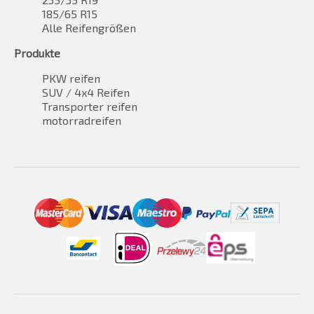
185/65 R15
Alle Reifengrößen
Produkte
PKW reifen
SUV / 4x4 Reifen
Transporter reifen
motorradreifen