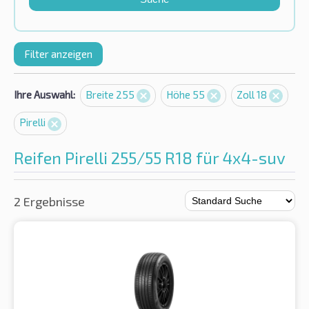
Filter anzeigen
Ihre Auswahl:
Breite 255
Höhe 55
Zoll 18
Pirelli
Reifen Pirelli 255/55 R18 für 4x4-suv
2 Ergebnisse