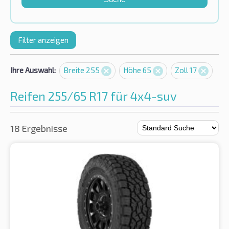
Filter anzeigen
Ihre Auswahl:
Breite 255
Höhe 65
Zoll 17
Reifen 255/65 R17 für 4x4-suv
18 Ergebnisse