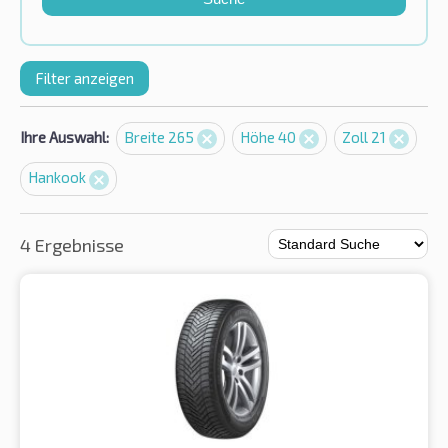
Filter anzeigen
Ihre Auswahl:
Breite 265
Höhe 40
Zoll 21
Hankook
4 Ergebnisse