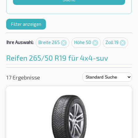
Filter anzeigen
Ihre Auswahl:
Breite 265
Höhe 50
Zoll 19
Reifen 265/50 R19 für 4x4-suv
17 Ergebnisse