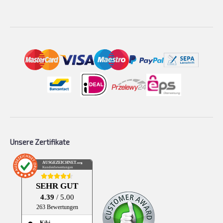
Unsere Zertifikate
AUSGEZEICHNET
.org
Kundenbewertungen
SEHR GUT
4.39
/ 5.00
263 Bewertungen
Kiki